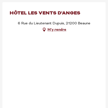
HÔTEL LES VENTS D'ANGES
6 Rue du Lieutenant Dupuis, 21200 Beaune
M'y rendre