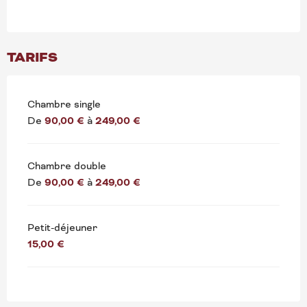
TARIFS
Chambre single
De
90,00 €
à
249,00 €
Chambre double
De
90,00 €
à
249,00 €
Petit-déjeuner
15,00 €