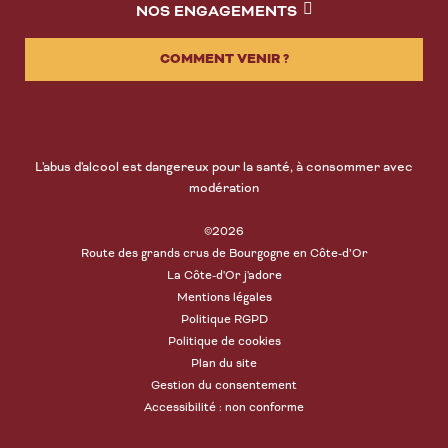
NOS ENGAGEMENTS
COMMENT VENIR ?
L'abus d'alcool est dangereux pour la santé, à consommer avec
modération
©2026
Route des grands crus de Bourgogne en Côte-d’Or
La Côte-d'Or j'adore
Mentions légales
Politique RGPD
Politique de cookies
Plan du site
Gestion du consentement
Accessibilité : non conforme