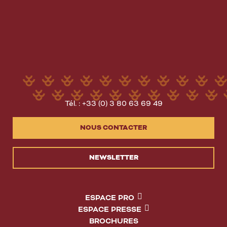
Tél. : +33 (0) 3 80 63 69 49
NOUS CONTACTER
NEWSLETTER
ESPACE PRO
ESPACE PRESSE
BROCHURES