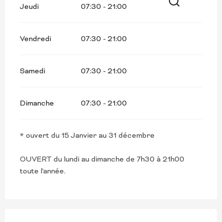
Jeudi
07:30 - 21:00
Recherche
Vendredi
07:30 - 21:00
Samedi
07:30 - 21:00
Dimanche
07:30 - 21:00
* ouvert du 15 Janvier au 31 décembre
OUVERT du lundi au dimanche de 7h30 à 21h00
toute l'année.