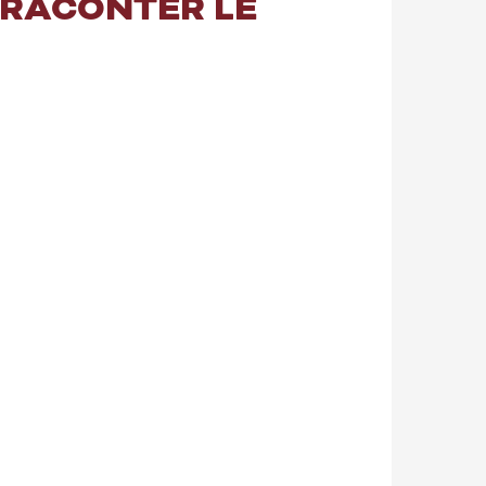
: RACONTER LE