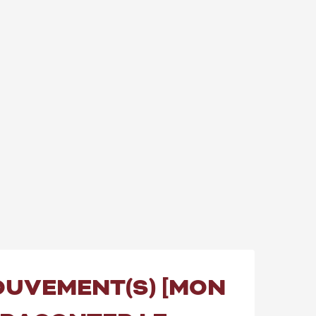
MOUVEMENT(S) [MON