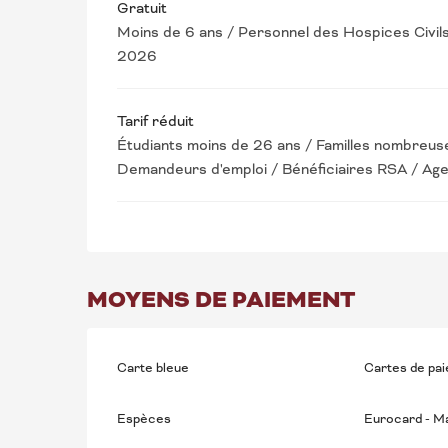
Gratuit
Moins de 6 ans / Personnel des Hospices Civil
2026
Tarif réduit
Étudiants moins de 26 ans / Familles nombreu
Demandeurs d'emploi / Bénéficiaires RSA / Ag
MOYENS DE PAIEMENT
Carte bleue
Cartes de pa
Espèces
Eurocard - M