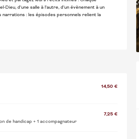
-Dieu, d’une salle à l’autre, d’un évènement à un 
 narrations : les épisodes personnels relient la 
14,50 €
7,25 €
tion de handicap + 1 accompagnateur