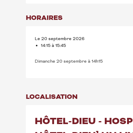
HORAIRES
Le 20 septembre 2026
14:15 à 15:45
Dimanche 20 septembre à 14h15
LOCALISATION
HÔTEL-DIEU - HOS