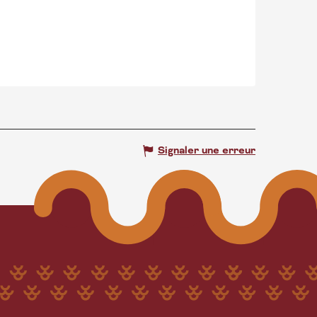
Signaler une erreur