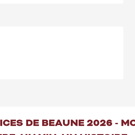
PICES DE BEAUNE 2026 - 