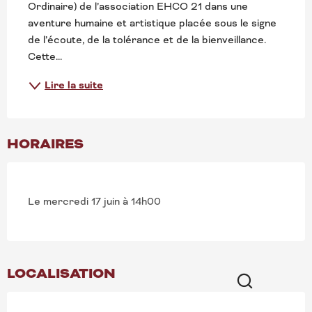
Ordinaire) de l’association EHCO 21 dans une 
aventure humaine et artistique placée sous le signe 
de l’écoute, de la tolérance et de la bienveillance. 
Cette...
Lire la suite
HORAIRES
Le mercredi 17 juin à 14h00
LOCALISATION
Recherche