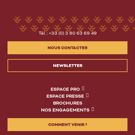
Tél. : +33 (0) 3 80 63 69 49
NOUS CONTACTER
NEWSLETTER
ESPACE PRO
ESPACE PRESSE
BROCHURES
NOS ENGAGEMENTS
COMMENT VENIR ?