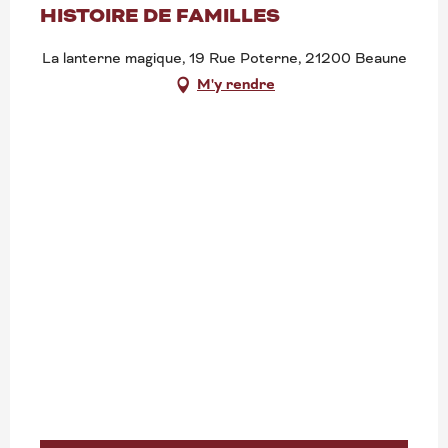
HISTOIRE DE FAMILLES
La lanterne magique, 19 Rue Poterne, 21200 Beaune
M'y rendre