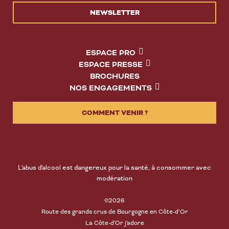
NEWSLETTER
ESPACE PRO
ESPACE PRESSE
BROCHURES
NOS ENGAGEMENTS
COMMENT VENIR ?
L'abus d'alcool est dangereux pour la santé, à consommer avec
modération
©2026
Route des grands crus de Bourgogne en Côte-d’Or
La Côte-d'Or j'adore