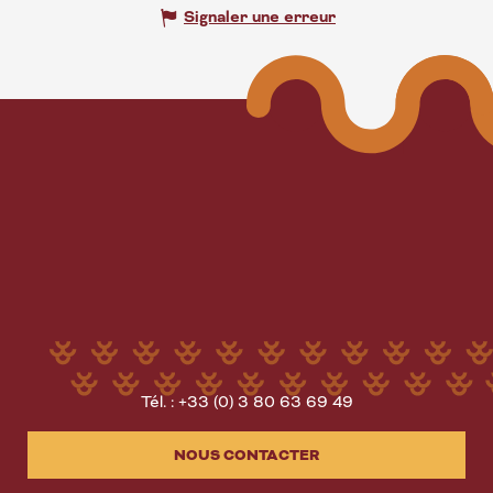
Signaler une erreur
Tél. : +33 (0) 3 80 63 69 49
NOUS CONTACTER