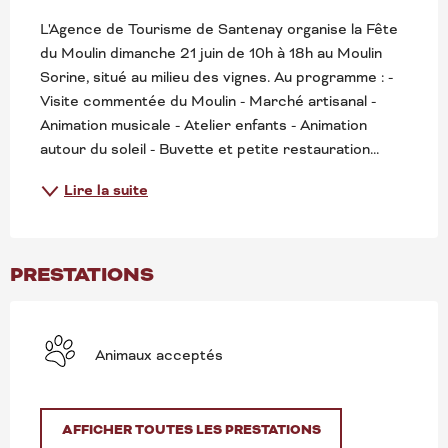
L'Agence de Tourisme de Santenay organise la Fête 
du Moulin dimanche 21 juin de 10h à 18h au Moulin 
Sorine, situé au milieu des vignes. Au programme : - 
Visite commentée du Moulin - Marché artisanal - 
Animation musicale - Atelier enfants - Animation 
autour du soleil - Buvette et petite restauration...
Lire la suite
PRESTATIONS
Animaux acceptés
AFFICHER TOUTES LES PRESTATIONS