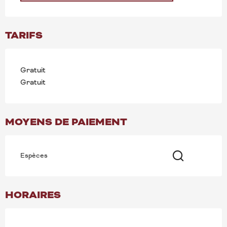
TARIFS
Gratuit
Gratuit
MOYENS DE PAIEMENT
Espèces
Recherche
HORAIRES