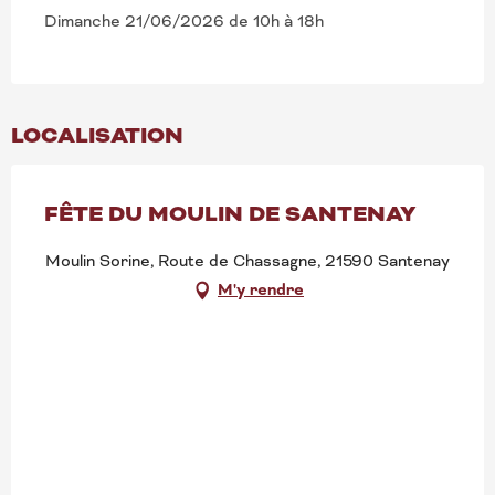
Dimanche 21/06/2026 de 10h à 18h
LOCALISATION
FÊTE DU MOULIN DE SANTENAY
Moulin Sorine, Route de Chassagne, 21590 Santenay
M'y rendre