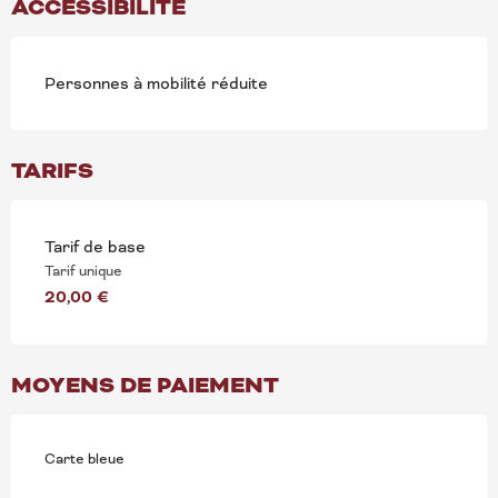
ACCESSIBILITÉ
Personnes à mobilité réduite
TARIFS
Tarif de base
Tarif unique
20,00 €
MOYENS DE PAIEMENT
Carte bleue