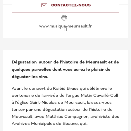
CONTACTEZ-NOUS
www.musique-meursault.fr
DESCRIPTION
Dégustation  autour de l’histoire de Meursault et de 
quelques parcelles dont vous aurez le plaisir de 
déguster les vins.
Avant le concert du Kaléid Brass qui célèbrera le 
centenaire de l’arrivée de l’orgue Mutin Cavaillé-Coll 
à l’église Saint-Nicolas de Meursault, laissez-vous 
tenter par une dégustation autour de l’histoire de 
Meursault, avec Matthias Compagnon, archiviste des 
Archives Municipales de Beaune, qui...