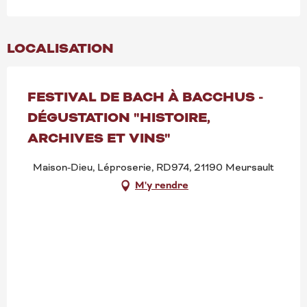
LOCALISATION
FESTIVAL DE BACH À BACCHUS -
DÉGUSTATION "HISTOIRE,
ARCHIVES ET VINS"
Maison-Dieu, Léproserie, RD974, 21190 Meursault
M'y rendre