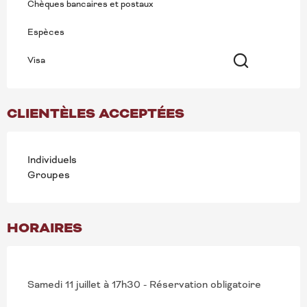
Chèques bancaires et postaux
Espèces
Visa
Recherche
CLIENTÈLES ACCEPTÉES
Individuels
Groupes
HORAIRES
Samedi 11 juillet à 17h30 - Réservation obligatoire