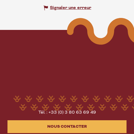
Signaler une erreur
Tél. : +33 (0) 3 80 63 69 49
NOUS CONTACTER