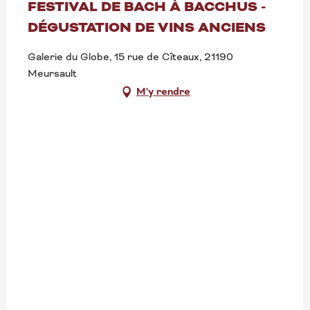
FESTIVAL DE BACH À BACCHUS -
DÉGUSTATION DE VINS ANCIENS
Galerie du Globe, 15 rue de Cîteaux, 21190
Meursault
M'y rendre