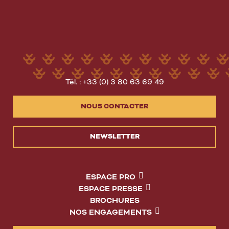
Tél. : +33 (0) 3 80 63 69 49
NOUS CONTACTER
NEWSLETTER
ESPACE PRO
ESPACE PRESSE
BROCHURES
NOS ENGAGEMENTS