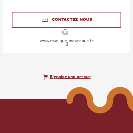
CONTACTEZ-NOUS
www.musique-meursault.fr
Signaler une erreur