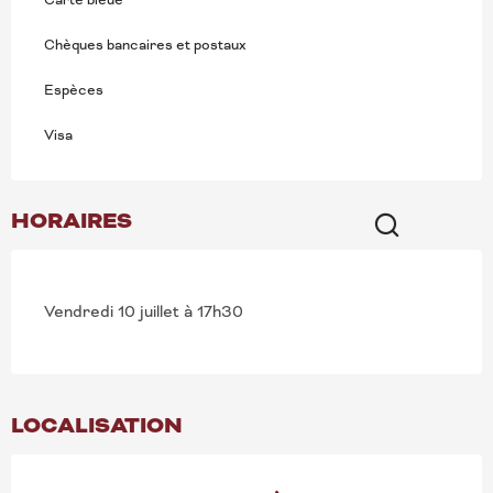
Chèques bancaires et postaux
Espèces
Visa
HORAIRES
Recherche
Vendredi 10 juillet à 17h30
LOCALISATION