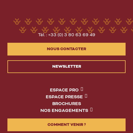
Tél. : +33 (0) 3 80 63 69 49
NOUS CONTACTER
NEWSLETTER
ESPACE PRO
ESPACE PRESSE
BROCHURES
NOS ENGAGEMENTS
COMMENT VENIR ?