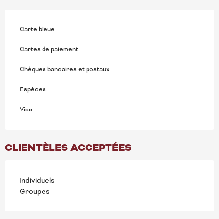
Carte bleue
Cartes de paiement
Chèques bancaires et postaux
Espèces
Visa
CLIENTÈLES ACCEPTÉES
Individuels
Groupes