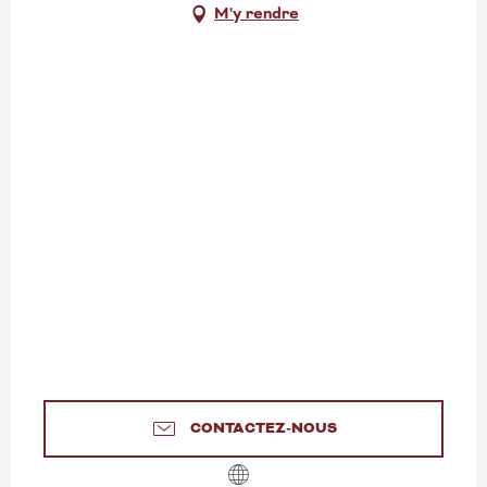
M'y rendre
CONTACTEZ-NOUS