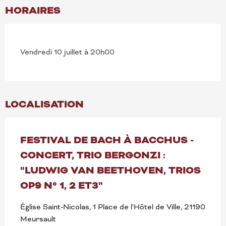
HORAIRES
Vendredi 10 juillet à 20h00
LOCALISATION
FESTIVAL DE BACH À BACCHUS -
CONCERT, TRIO BERGONZI :
"LUDWIG VAN BEETHOVEN, TRIOS
OP9 N° 1, 2 ET3"
Église Saint-Nicolas, 1 Place de l'Hôtel de Ville, 21190
Meursault