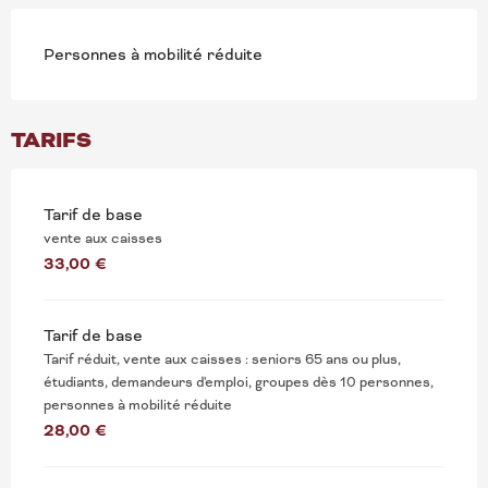
Personnes à mobilité réduite
TARIFS
Tarif de base
vente aux caisses
33,00 €
Tarif de base
Tarif réduit, vente aux caisses : seniors 65 ans ou plus,
étudiants, demandeurs d'emploi, groupes dès 10 personnes,
personnes à mobilité réduite
28,00 €