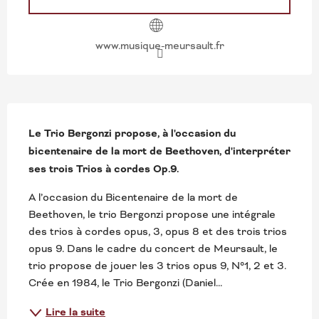
www.musique-meursault.fr
DESCRIPTION
Le Trio Bergonzi propose, à l'occasion du 
bicentenaire de la mort de Beethoven, d'interpréter 
ses trois Trios à cordes Op.9.
A l’occasion du Bicentenaire de la mort de 
Beethoven, le trio Bergonzi propose une intégrale 
des trios à cordes opus, 3, opus 8 et des trois trios 
opus 9. Dans le cadre du concert de Meursault, le 
trio propose de jouer les 3 trios opus 9, N°1, 2 et 3. 
Crée en 1984, le Trio Bergonzi (Daniel...
Lire la suite