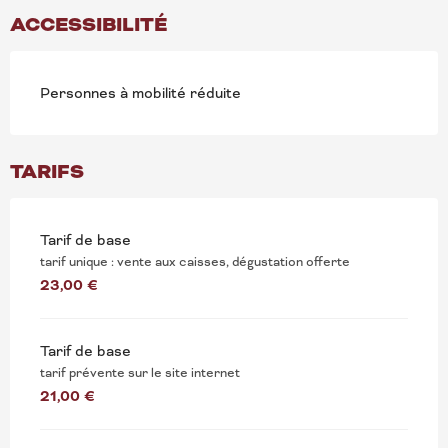
ACCESSIBILITÉ
Personnes à mobilité réduite
TARIFS
Tarif de base
tarif unique : vente aux caisses, dégustation offerte
23,00 €
Tarif de base
tarif prévente sur le site internet
21,00 €