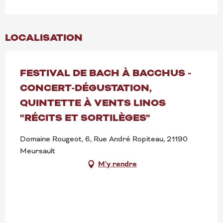
LOCALISATION
FESTIVAL DE BACH À BACCHUS -
CONCERT-DÉGUSTATION,
QUINTETTE À VENTS LINOS
"RÉCITS ET SORTILÈGES"
Domaine Rougeot, 6, Rue André Ropiteau, 21190
Meursault
M'y rendre