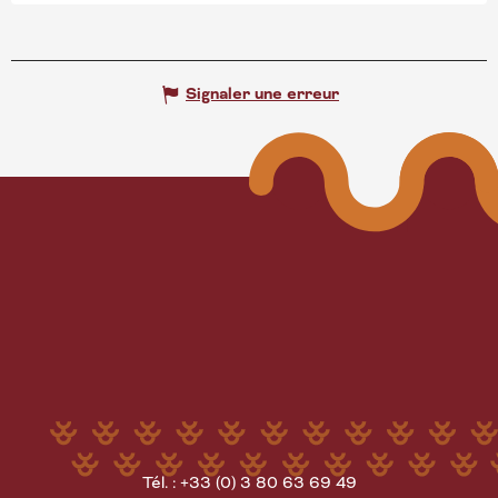
Signaler une erreur
Tél. : +33 (0) 3 80 63 69 49