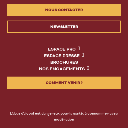
NOUS CONTACTER
NEWSLETTER
ESPACE PRO
ESPACE PRESSE
BROCHURES
NOS ENGAGEMENTS
COMMENT VENIR ?
L'abus d'alcool est dangereux pour la santé, à consommer avec
modération