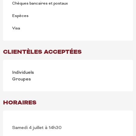
Chèques bancaires et postaux
Espèces
Visa
CLIENTÈLES ACCEPTÉES
Individuels
Groupes
HORAIRES
Samedi 4 juillet à 14h30