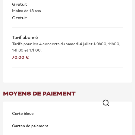
Gratuit
Moins de 18 ans
Gratuit
Tarif abonné
Tarifs pour les 4 concerts du samedi 4 juillet à 9h00, 11h00,
14h30 et 17h00.
70,00 €
MOYENS DE PAIEMENT
Recherche
Carte bleue
Cartes de paiement