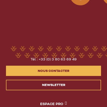
Tél. : +33 (0) 3 80 63 69 49
NOUS CONTACTER
NEWSLETTER
ESPACE PRO