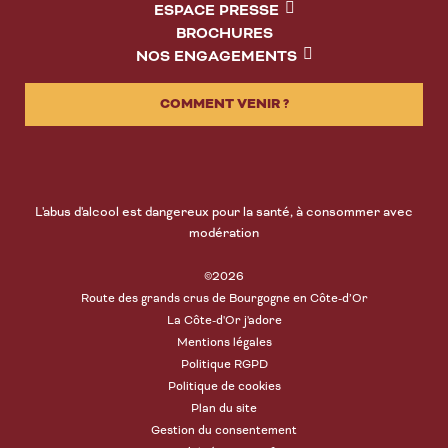
ESPACE PRESSE
BROCHURES
NOS ENGAGEMENTS
COMMENT VENIR ?
L'abus d'alcool est dangereux pour la santé, à consommer avec
modération
©2026
Route des grands crus de Bourgogne en Côte-d’Or
La Côte-d'Or j'adore
Mentions légales
Politique RGPD
Politique de cookies
Plan du site
Gestion du consentement