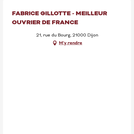
FABRICE GILLOTTE - MEILLEUR
OUVRIER DE FRANCE
21, rue du Bourg, 21000 Dijon
M'y rendre