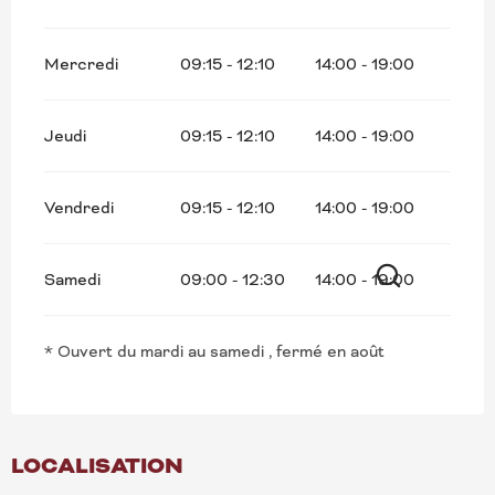
Mercredi
09:15 - 12:10
14:00 - 19:00
Jeudi
09:15 - 12:10
14:00 - 19:00
Vendredi
09:15 - 12:10
14:00 - 19:00
Samedi
09:00 - 12:30
14:00 - 19:00
Recherche
* Ouvert du mardi au samedi , fermé en août
LOCALISATION