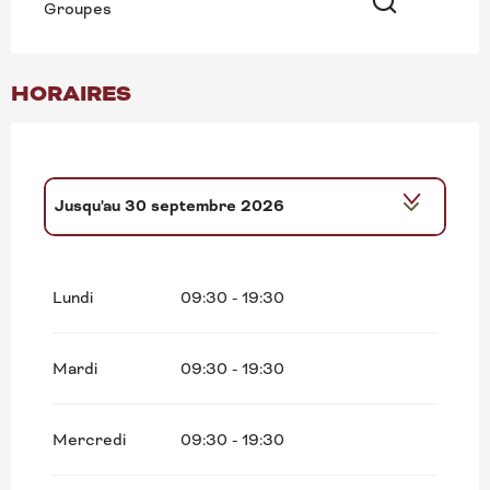
Groupes
Recherche
HORAIRES
Jusqu'au
30 septembre 2026
Du
1 octobre 2026
au
28 mars 2027
Lundi
09:30 - 19:30
Mardi
09:30 - 19:30
Mercredi
09:30 - 19:30