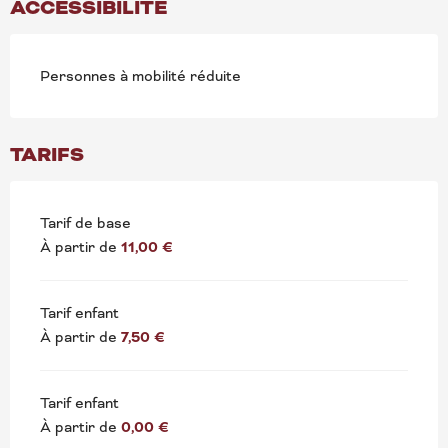
ACCESSIBILITÉ
Personnes à mobilité réduite
TARIFS
Tarif de base
À partir de
11,00 €
Tarif enfant
À partir de
7,50 €
Tarif enfant
À partir de
0,00 €