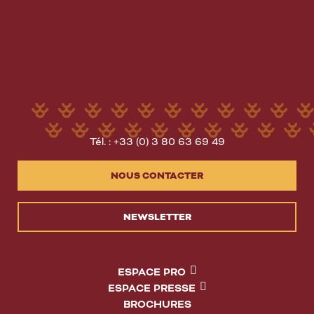
Tél. : +33 (0) 3 80 63 69 49
NOUS CONTACTER
NEWSLETTER
ESPACE PRO
ESPACE PRESSE
BROCHURES