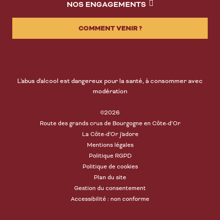
NOS ENGAGEMENTS
COMMENT VENIR ?
L'abus d'alcool est dangereux pour la santé, à consommer avec
modération
©2026
Route des grands crus de Bourgogne en Côte-d’Or
La Côte-d'Or j'adore
Mentions légales
Politique RGPD
Politique de cookies
Plan du site
Gestion du consentement
Accessibilité : non conforme