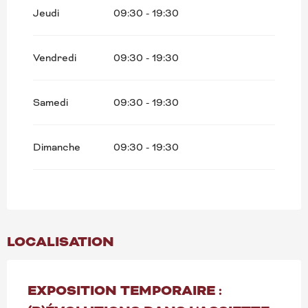
Jeudi
09:30 - 19:30
Vendredi
09:30 - 19:30
Samedi
09:30 - 19:30
Dimanche
09:30 - 19:30
LOCALISATION
EXPOSITION TEMPORAIRE :