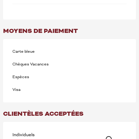
MOYENS DE PAIEMENT
Carte bleue
Chèques Vacances
Espèces
Visa
CLIENTÈLES ACCEPTÉES
Individuels