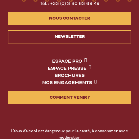
Tél. : +33 (0) 3 80 63 69 49
NOUS CONTACTER
NEWSLETTER
ESPACE PRO
ESPACE PRESSE
BROCHURES
NOS ENGAGEMENTS
COMMENT VENIR ?
L'abus d'alcool est dangereux pour la santé, à consommer avec
modération