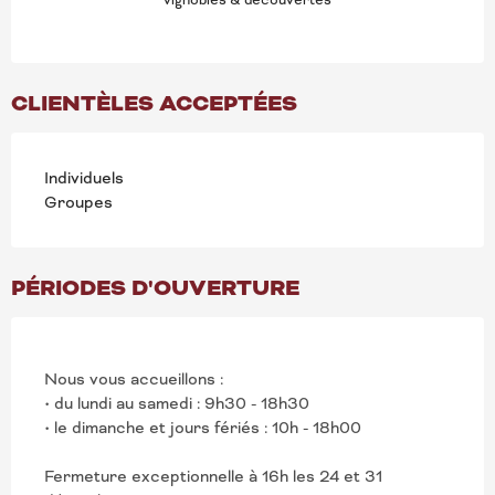
vignobles & découvertes
CLIENTÈLES ACCEPTÉES
Individuels
Groupes
PÉRIODES D'OUVERTURE
Nous vous accueillons :
• du lundi au samedi : 9h30 - 18h30
• le dimanche et jours fériés : 10h - 18h00
Fermeture exceptionnelle à 16h les 24 et 31