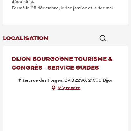
décembre.
Fermé le 25 décembre, le 1er janvier et le 1er mai.
LOCALISATION
Recherche
DIJON BOURGOGNE TOURISME &
CONGRÈS - SERVICE GUIDES
11 ter, rue des Forges, BP 82296, 21000 Dijon
M'y rendre