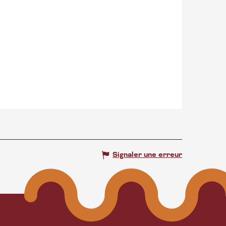
Signaler une erreur