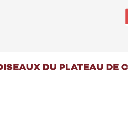
OISEAUX DU PLATEAU DE 