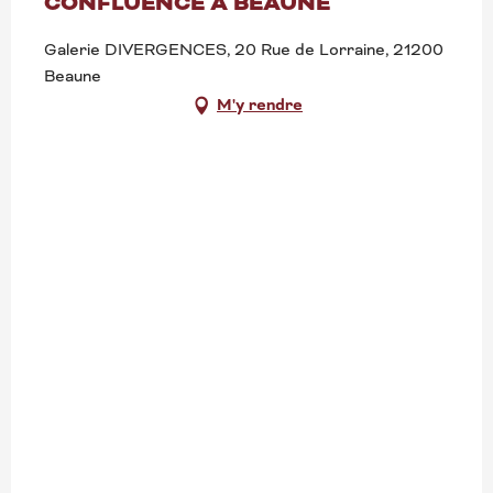
CONFLUENCE À BEAUNE
Galerie DIVERGENCES, 20 Rue de Lorraine, 21200
Beaune
M'y rendre