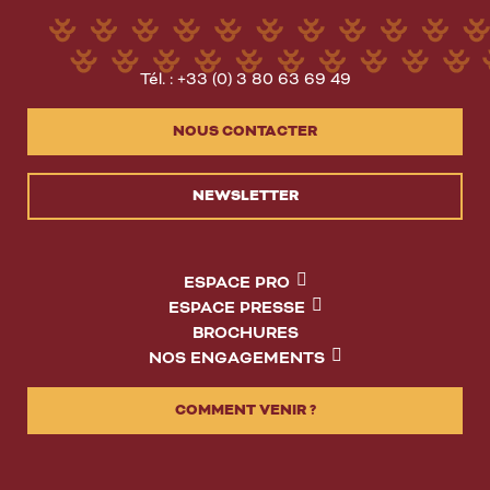
Tél. : +33 (0) 3 80 63 69 49
NOUS CONTACTER
NEWSLETTER
ESPACE PRO
ESPACE PRESSE
BROCHURES
NOS ENGAGEMENTS
COMMENT VENIR ?