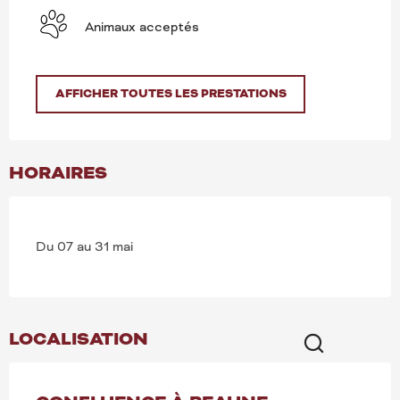
Animaux acceptés
AFFICHER TOUTES LES PRESTATIONS
HORAIRES
Du 07 au 31 mai
LOCALISATION
Recherche