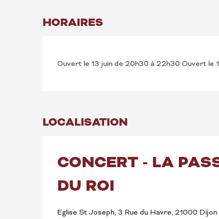
HORAIRES
Ouvert le 13 juin de 20h30 à 22h30 Ouvert le 1
LOCALISATION
CONCERT - LA PAS
DU ROI
Eglise St Joseph, 3 Rue du Havre, 21000 Dijon