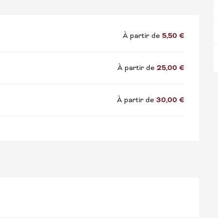
À partir de
5,50 €
À partir de
25,00 €
À partir de
30,00 €