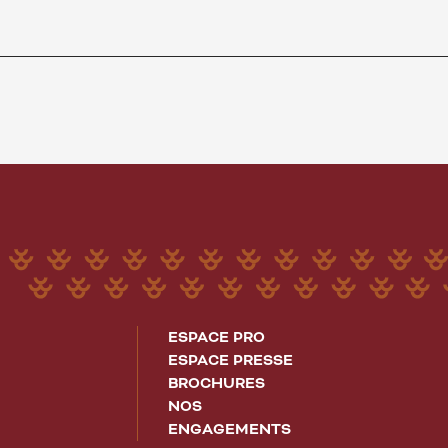
ESPACE PRO
ESPACE PRESSE
BROCHURES
NOS
ENGAGEMENTS