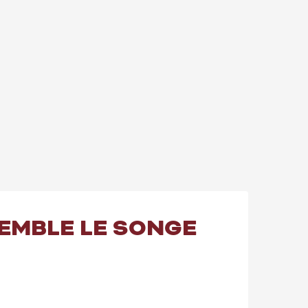
SEMBLE LE SONGE