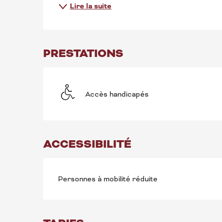
Lire la suite
PRESTATIONS
Accès handicapés
ACCESSIBILITÉ
Personnes à mobilité réduite