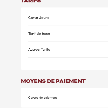
TARIFS
Carte Jeune
Tarif de base
Autres Tarifs
MOYENS DE PAIEMENT
Cartes de paiement