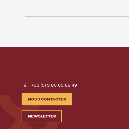
Tél. : +33 (0) 3 80 63 69 49
NOUS CONTACTER
NEWSLETTER