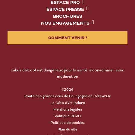
ESPACE PRO
ESPACE PRESSE
BROCHURES
NOS ENGAGEMENTS
COMMENT VENIR ?
L'abus d'alcool est dangereux pour la santé, à consommer avec
modération
©2026
Route des grands crus de Bourgogne en Côte-d’Or
La Côte-d'Or j'adore
Mentions légales
Politique RGPD
Politique de cookies
Plan du site