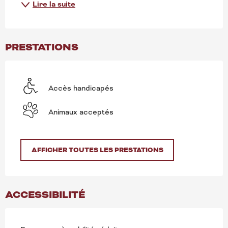
Lire la suite
PRESTATIONS
Accès handicapés
Animaux acceptés
AFFICHER TOUTES LES PRESTATIONS
ACCESSIBILITÉ