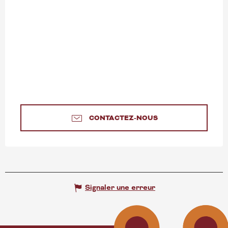
CONTACTEZ-NOUS
Signaler une erreur