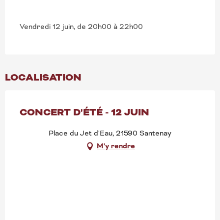
Vendredi 12 juin, de 20h00 à 22h00
LOCALISATION
CONCERT D'ÉTÉ - 12 JUIN
Place du Jet d'Eau, 21590 Santenay
M'y rendre