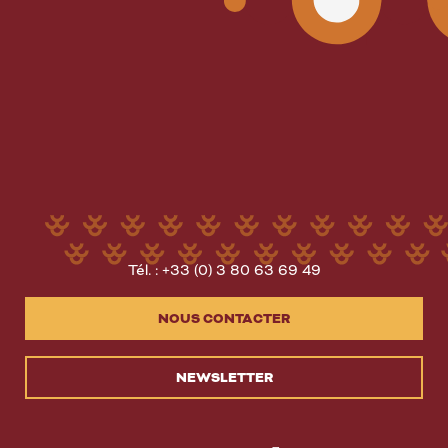
Tél. : +33 (0) 3 80 63 69 49
NOUS CONTACTER
NEWSLETTER