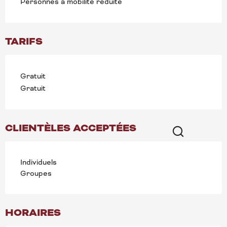
Personnes à mobilité réduite
TARIFS
Gratuit
Gratuit
CLIENTÈLES ACCEPTÉES
Recherche
Individuels
Groupes
HORAIRES