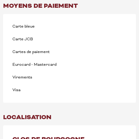
MOYENS DE PAIEMENT
Recherche
Carte bleue
Carte JCB
Cartes de paiement
Eurocard - Mastercard
Virements
Visa
LOCALISATION