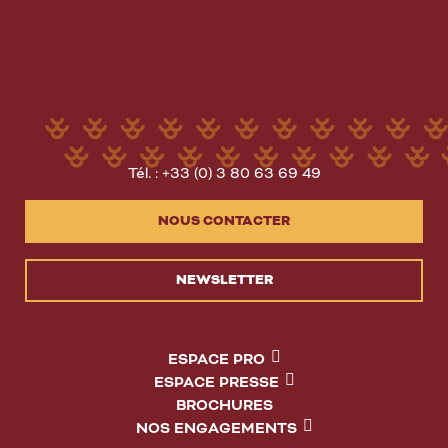
Tél. : +33 (0) 3 80 63 69 49
NOUS CONTACTER
NEWSLETTER
ESPACE PRO
ESPACE PRESSE
BROCHURES
NOS ENGAGEMENTS