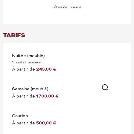
Gîtes de France
TARIFS
Nuitée (meublé)
1 nuit(s) minimum
À partir de
243,00 €
Semaine (meublé)
À partir de
1 700,00 €
Recherche
Caution
À partir de
500,00 €