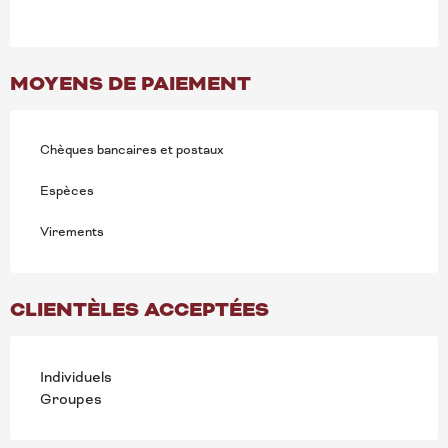
MOYENS DE PAIEMENT
Chèques bancaires et postaux
Espèces
Virements
CLIENTÈLES ACCEPTÉES
Individuels
Groupes