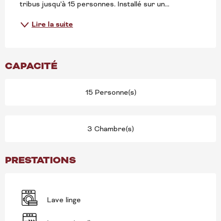
tribus jusqu’à 15 personnes. Installé sur un...
Lire la suite
CAPACITÉ
15 Personne(s)
3 Chambre(s)
PRESTATIONS
Lave linge