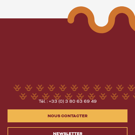
Tél. : +33 (0) 3 80 63 69 49
NOUS CONTACTER
NEWSLETTER