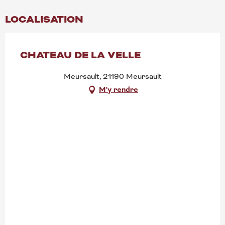
LOCALISATION
CHATEAU DE LA VELLE
Meursault, 21190 Meursault
M'y rendre