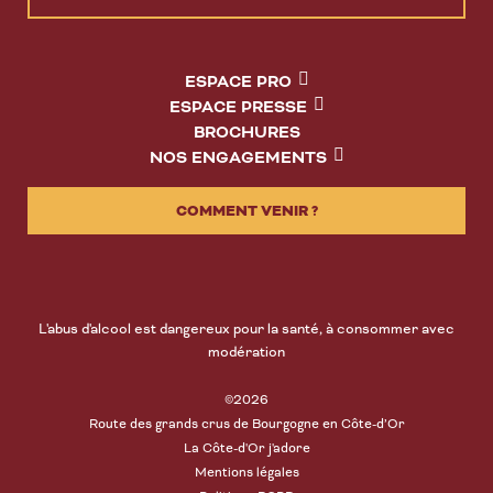
ESPACE PRO
ESPACE PRESSE
BROCHURES
NOS ENGAGEMENTS
COMMENT VENIR ?
L'abus d'alcool est dangereux pour la santé, à consommer avec
modération
©2026
Route des grands crus de Bourgogne en Côte-d’Or
La Côte-d'Or j'adore
Mentions légales