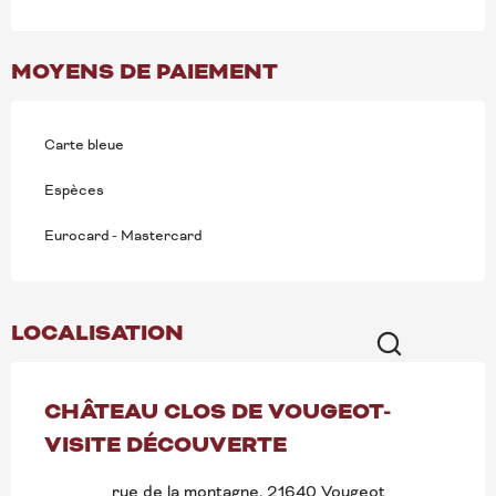
MOYENS DE PAIEMENT
Carte bleue
Espèces
Eurocard - Mastercard
LOCALISATION
Recherche
CHÂTEAU CLOS DE VOUGEOT-
VISITE DÉCOUVERTE
rue de la montagne, 21640 Vougeot