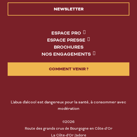
NEWSLETTER
ESPACE PRO
ESPACE PRESSE
BROCHURES
NOS ENGAGEMENTS
COMMENT VENIR ?
L'abus d'alcool est dangereux pour la santé, à consommer avec
modération
©2026
Route des grands crus de Bourgogne en Côte-d’Or
La Côte-d'Or j'adore