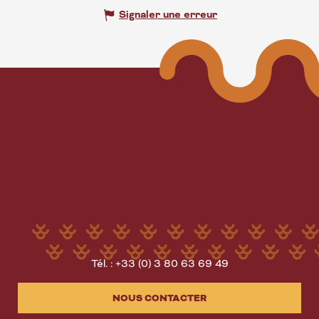
Signaler une erreur
Tél. : +33 (0) 3 80 63 69 49
NOUS CONTACTER