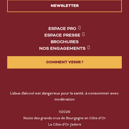
NEWSLETTER
ESPACE PRO
ESPACE PRESSE
BROCHURES
NOS ENGAGEMENTS
COMMENT VENIR ?
L'abus d'alcool est dangereux pour la santé, à consommer avec
modération
©2026
Route des grands crus de Bourgogne en Côte-d’Or
La Côte-d'Or j'adore