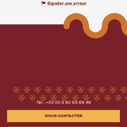
Signaler une erreur
Tél. : +33 (0) 3 80 63 69 49
NOUS CONTACTER