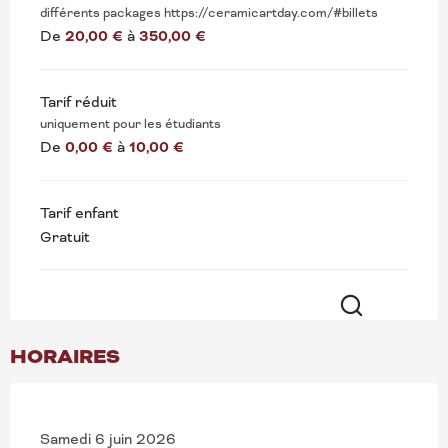
différents packages https://ceramicartday.com/#billets
De
20,00 €
à
350,00 €
Tarif réduit
uniquement pour les étudiants
De
0,00 €
à
10,00 €
Tarif enfant
Gratuit
Recherche
HORAIRES
Samedi 6 juin 2026