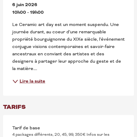
6 juin 2026

10h00 - 19h00
Le Ceramic art day est un moment suspendu. Une 
journée durant, au coeur d’une remarquable 
propriété bourguignonne du XIXe siècle, l’événement 
conjugue visions contemporaines et savoir-faire 
ancestraux en conviant des artistes et des 
designers à partager leur approche du geste et de 
la matière....
Lire la suite
TARIFS
Tarif de base
4 packages différents, 20, 45, 99, 350€ Infos sur les