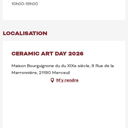
10h00-19h00
LOCALISATION
CERAMIC ART DAY 2026
Maison Bourguignone du du XIXe siècle, 9 Rue de la
Marronnière, 21190 Merceuil
M'y rendre