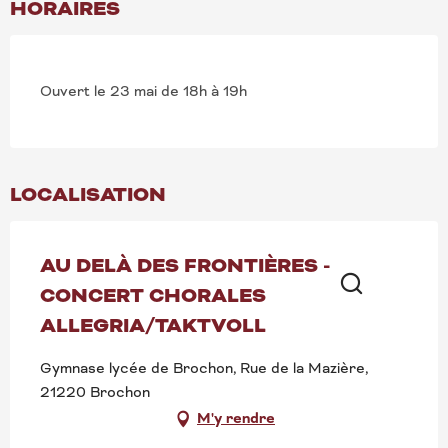
HORAIRES
Ouvert le 23 mai de 18h à 19h
LOCALISATION
AU DELÀ DES FRONTIÈRES -
CONCERT CHORALES
Recherche
ALLEGRIA/TAKTVOLL
Gymnase lycée de Brochon, Rue de la Mazière,
21220 Brochon
M'y rendre