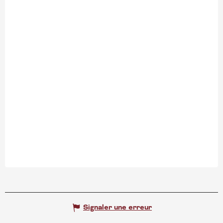
Signaler une erreur