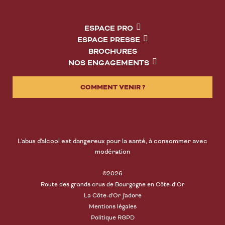
ESPACE PRO
ESPACE PRESSE
BROCHURES
NOS ENGAGEMENTS
COMMENT VENIR ?
L'abus d'alcool est dangereux pour la santé, à consommer avec
modération
©2026
Route des grands crus de Bourgogne en Côte-d’Or
La Côte-d'Or j'adore
Mentions légales
Politique RGPD