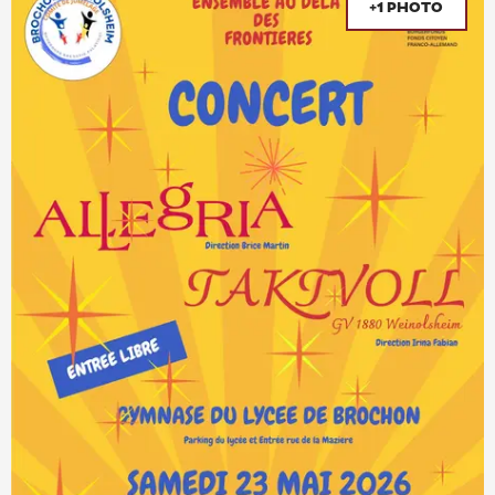
+1 PHOTO