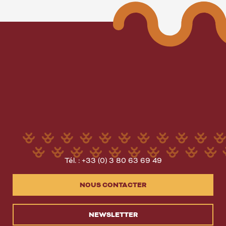
Tél. : +33 (0) 3 80 63 69 49
NOUS CONTACTER
NEWSLETTER