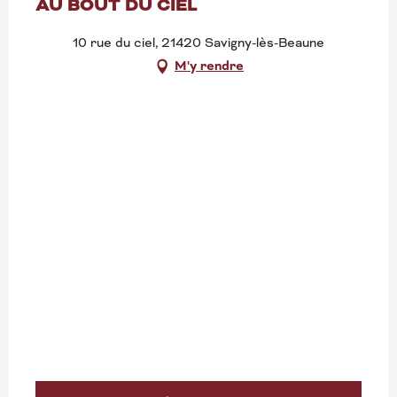
AU BOUT DU CIEL
10 rue du ciel, 21420 Savigny-lès-Beaune
M'y rendre