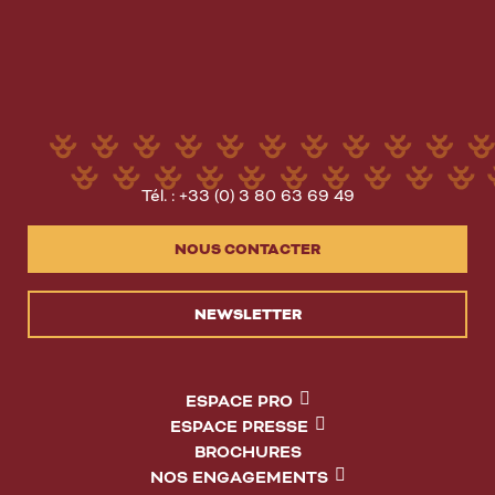
Tél. : +33 (0) 3 80 63 69 49
NOUS CONTACTER
NEWSLETTER
ESPACE PRO
ESPACE PRESSE
BROCHURES
NOS ENGAGEMENTS