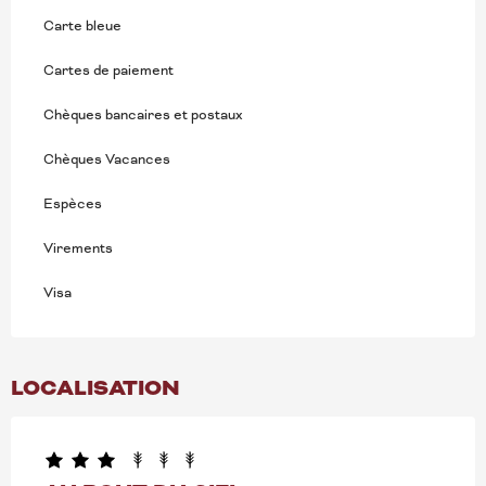
Carte bleue
Cartes de paiement
Chèques bancaires et postaux
Chèques Vacances
Espèces
Virements
Visa
LOCALISATION