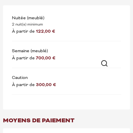
Nuitée (meublé)
2 nuit(s) minimum
À partir de
122,00 €
Semaine (meublé)
À partir de
700,00 €
Recherche
Caution
À partir de
300,00 €
MOYENS DE PAIEMENT