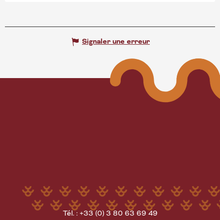
Signaler une erreur
Tél. : +33 (0) 3 80 63 69 49