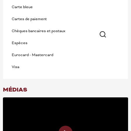
Carte bleue
Cartes de paiement
Chèques bancaires et postaux
Espèces
Recherche
Eurocard - Mastercard
Visa
MÉDIAS