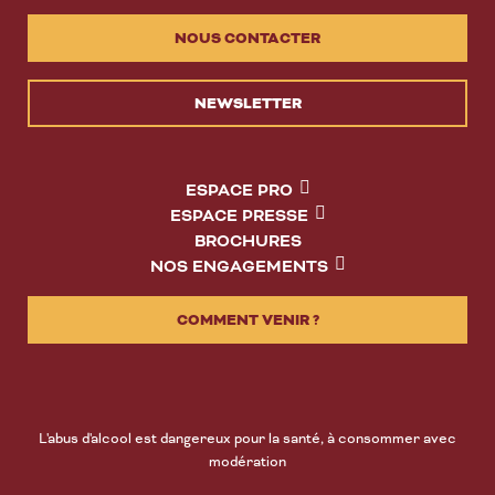
NOUS CONTACTER
NEWSLETTER
ESPACE PRO
ESPACE PRESSE
BROCHURES
NOS ENGAGEMENTS
COMMENT VENIR ?
L'abus d'alcool est dangereux pour la santé, à consommer avec
modération