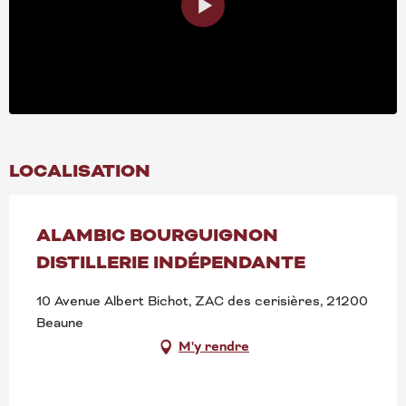
LOCALISATION
ALAMBIC BOURGUIGNON
DISTILLERIE INDÉPENDANTE
10 Avenue Albert Bichot, ZAC des cerisières, 21200
Beaune
M'y rendre