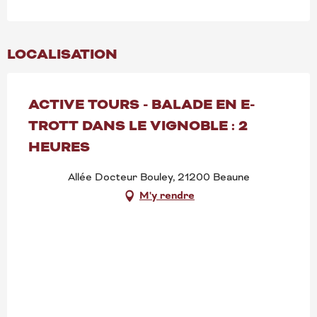
LOCALISATION
ACTIVE TOURS - BALADE EN E-
TROTT DANS LE VIGNOBLE : 2
HEURES
Allée Docteur Bouley, 21200 Beaune
M'y rendre