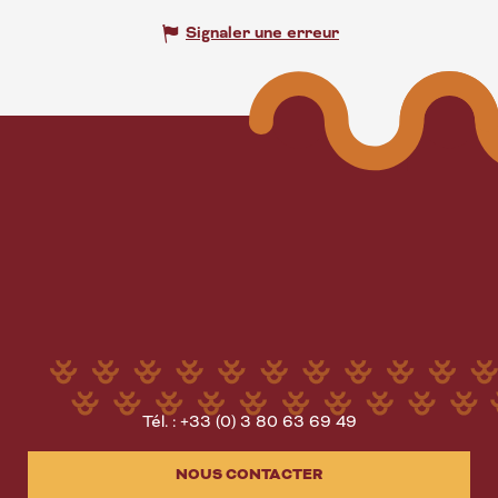
Signaler une erreur
Tél. : +33 (0) 3 80 63 69 49
NOUS CONTACTER