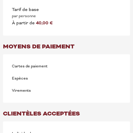
Tarif de base
par personne
À partir de
40,00 €
MOYENS DE PAIEMENT
Cartes de paiement
Espèces
Virements
CLIENTÈLES ACCEPTÉES