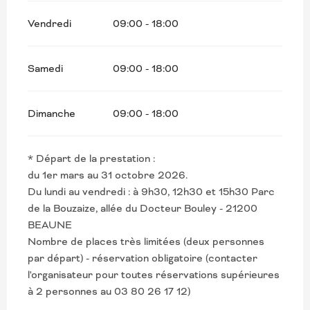
Vendredi
09:00 - 18:00
Samedi
09:00 - 18:00
Dimanche
09:00 - 18:00
* Départ de la prestation :
du 1er mars au 31 octobre 2026.
Du lundi au vendredi : à 9h30, 12h30 et 15h30 Parc
de la Bouzaize, allée du Docteur Bouley - 21200
BEAUNE
Nombre de places très limitées (deux personnes
par départ) - réservation obligatoire (contacter
l'organisateur pour toutes réservations supérieures
à 2 personnes au 03 80 26 17 12)