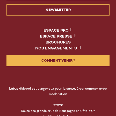
NEWSLETTER
ESPACE PRO
ESPACE PRESSE
BROCHURES
NOS ENGAGEMENTS
COMMENT VENIR ?
L'abus d'alcool est dangereux pour la santé, à consommer avec
modération
©2026
Route des grands crus de Bourgogne en Côte-d’Or