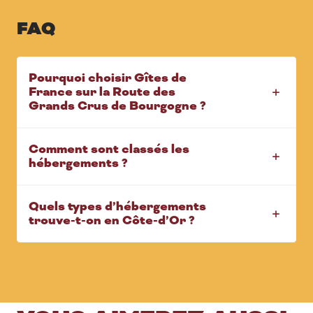
FAQ
Pourquoi choisir Gîtes de
France sur la Route des
Grands Crus de Bourgogne ?
Comment sont classés les
hébergements ?
Quels types d’hébergements
trouve-t-on en Côte-d’Or ?