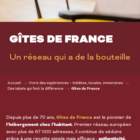
GÎTES DE FRANCE
Un réseau qui a de la bouteille
Accueil
Vivre des expériences – Inédites, locales, immersives
Gîtes de France
Des labels qui font la différence
Depuis plus de 70 ans,
Gîtes de France
est le pionnier de
l’hébergement chez l’habitant.
Premier réseau européen
avec plus de 67 000 adresses, il continue de séduire
grâce à une recette simple mais efficace :
authenticité,