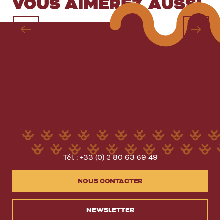
VOUS AIMEREZ AUSSI
Tourisme et Handicap
Tél. : +33 (0) 3 80 63 69 49
NOUS CONTACTER
NEWSLETTER