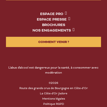
ESPACE PRO
ESPACE PRESSE
BROCHURES
NOS ENGAGEMENTS
COMMENT VENIR ?
L'abus d'alcool est dangereux pour la santé, à consommer avec
modération
©2026
Route des grands crus de Bourgogne en Côte-d’Or
La Côte-d'Or j'adore
Mentions légales
Politique RGPD