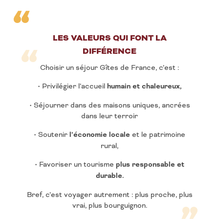
LES VALEURS QUI FONT LA
DIFFÉRENCE
Choisir un séjour Gîtes de France, c’est :
• Privilégier l’accueil
humain et chaleureux,
• Séjourner dans des maisons uniques, ancrées
dans leur terroir
• Soutenir
l’économie locale
et le patrimoine
rural,
• Favoriser un tourisme
plus responsable et
durable.
Bref, c’est voyager autrement : plus proche, plus
vrai, plus bourguignon.