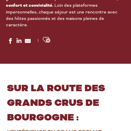
confort et convivialité.
Loin des plateformes
impersonnelles, chaque séjour est une rencontre avec
des hôtes passionnés et des maisons pleines de
caractère.
Ajouter aux favoris
SUR LA ROUTE DES
GRANDS CRUS DE
BOURGOGNE :