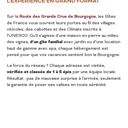
L’EXPÉRIENCE EN GRAND FORMAT
Sur la
Route des Grands Crus de Bourgogne
, les Gîtes
de France vous ouvrent leurs portes au fil des villages
viticoles, des cabottes et des Climats inscrits à
l’UNESCO. Qu’il s’agisse d’une maison en pierre au milieu
des vignes,
d’un gîte familial
avec jardin ou d’une location
haut de gamme avec spa, chaque hébergement est
pensé pour que vos vacances sentent bon la Bourgogne.
La force du réseau ? Chaque adresse est visitée,
vérifiée et classée de 1 à 5 épis
par une équipe locale.
Résultat : pas de mauvaise surprise à l’arrivée, seulement
la garantie de poser ses valises en toute sérénité.