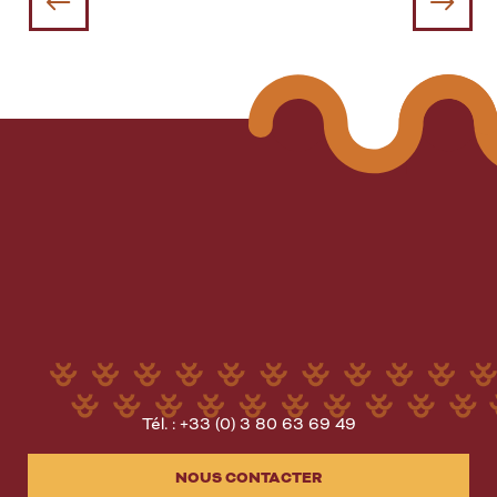
Tél. : +33 (0) 3 80 63 69 49
NOUS CONTACTER