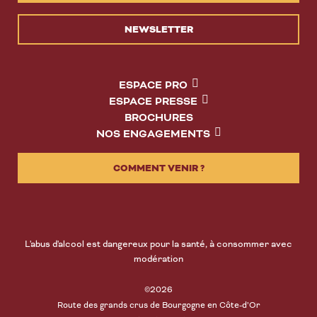
NEWSLETTER
ESPACE PRO
ESPACE PRESSE
BROCHURES
NOS ENGAGEMENTS
COMMENT VENIR ?
L'abus d'alcool est dangereux pour la santé, à consommer avec
modération
©2026
Route des grands crus de Bourgogne en Côte-d’Or