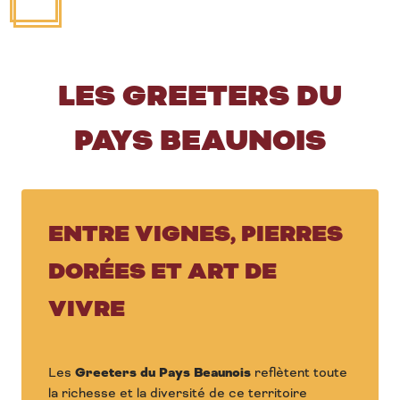
LES GREETERS DU
PAYS BEAUNOIS
ENTRE VIGNES, PIERRES
DORÉES ET ART DE
VIVRE
Les
Greeters du Pays Beaunois
reflètent toute
la richesse et la diversité de ce territoire