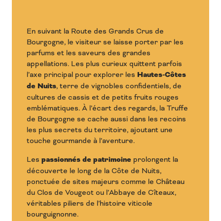
En suivant la Route des Grands Crus de
Bourgogne, le visiteur se laisse porter par les
parfums et les saveurs des grandes
appellations. Les plus curieux quittent parfois
l’axe principal pour explorer les
Hautes-Côtes
de Nuits
, terre de vignobles confidentiels, de
cultures de cassis et de petits fruits rouges
emblématiques. À l’écart des regards, la Truffe
de Bourgogne se cache aussi dans les recoins
les plus secrets du territoire, ajoutant une
touche gourmande à l’aventure.
Les
passionnés de patrimoine
prolongent la
découverte le long de la Côte de Nuits,
ponctuée de sites majeurs comme le Château
du Clos de Vougeot ou l’Abbaye de Cîteaux,
véritables piliers de l’histoire viticole
bourguignonne.