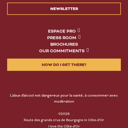
NEWSLETTER
ESPACE PRO
PRESS ROOM
BROCHURES
OUR COMMITMENTS
HOW DO I GET THERE?
L'abus d'alcool est dangereux pour la santé, à consommer avec
modération
©2026
Route des grands crus de Bourgogne in Côte-d'Or
I love the Côte-d'Or