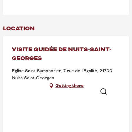
LOCATION
VISITE GUIDÉE DE NUITS-SAINT-
GEORGES
Eglise Saint-Symphorien, 7 rue de l'Egalité, 21700
Nuits-Saint-Georges
Getting there
Search