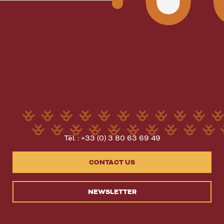
Tél. : +33 (0) 3 80 63 69 49
CONTACT US
NEWSLETTER