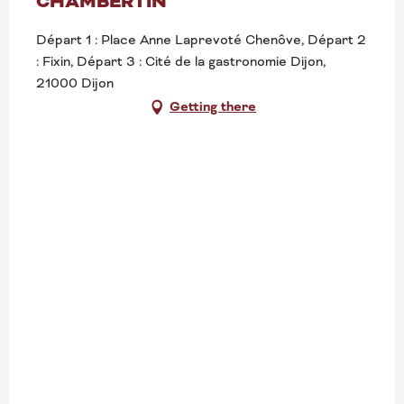
CHAMBERTIN
Départ 1 : Place Anne Laprevoté Chenôve, Départ 2
: Fixin, Départ 3 : Cité de la gastronomie Dijon,
21000 Dijon
Getting there