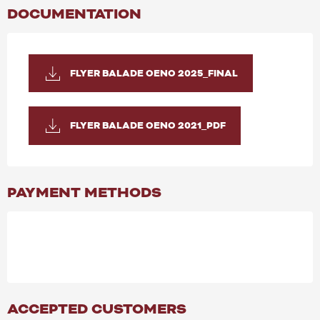
DOCUMENTATION
FLYER BALADE OENO 2025_FINAL
FLYER BALADE OENO 2021_PDF
PAYMENT METHODS
ACCEPTED CUSTOMERS