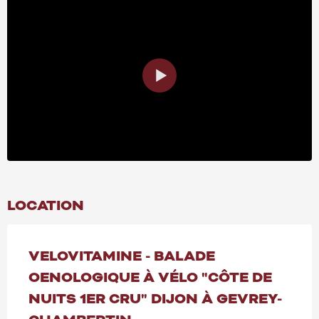
LOCATION
VELOVITAMINE - BALADE
OENOLOGIQUE À VÉLO "CÔTE DE
NUITS 1ER CRU" DIJON À GEVREY-