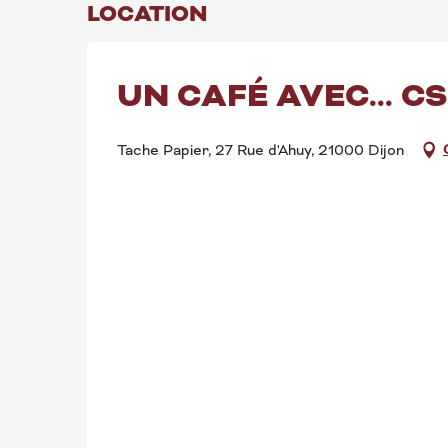
LOCATION
UN CAFÉ AVEC... CS
Tache Papier, 27 Rue d'Ahuy, 21000 Dijon