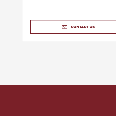
CONTACT US