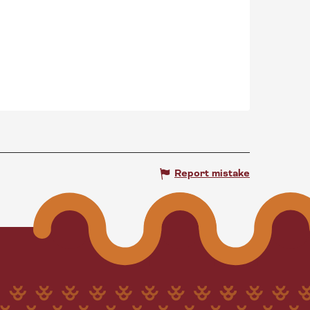
Report mistake