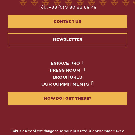
Tél. : +33 (0) 3 80 63 69 49
CONTACT US
NEWSLETTER
ESPACE PRO
PRESS ROOM
BROCHURES
OUR COMMITMENTS
HOW DO I GET THERE?
L'abus d'alcool est dangereux pour la santé, à consommer avec