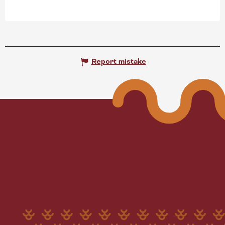
Report mistake