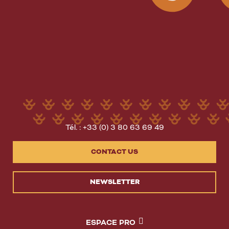
Tél. : +33 (0) 3 80 63 69 49
CONTACT US
NEWSLETTER
ESPACE PRO