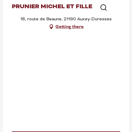
PRUNIER MICHEL ET FILLE
Search
18, route de Beaune, 21190 Auxey-Duresses
Getting there