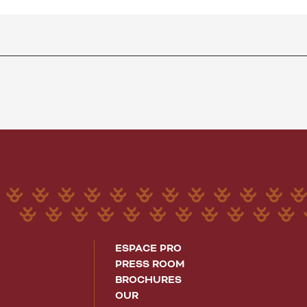
ESPACE PRO
PRESS ROOM
BROCHURES
OUR