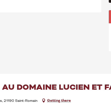
 AU DOMAINE LUCIEN ET 
Getting there
s, 21190 Saint-Romain