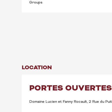
Groups
LOCATION
PORTES OUVERTES
Domaine Lucien et Fanny Rocault, 2 Rue du Puit