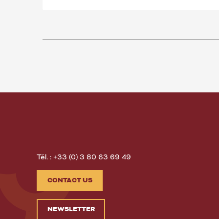
Tél. : +33 (0) 3 80 63 69 49
CONTACT US
NEWSLETTER