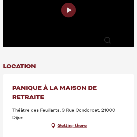
Search
LOCATION
PANIQUE À LA MAISON DE
RETRAITE
Théâtre des Feuillants, 9 Rue Condorcet, 21000
Dijon
Getting there