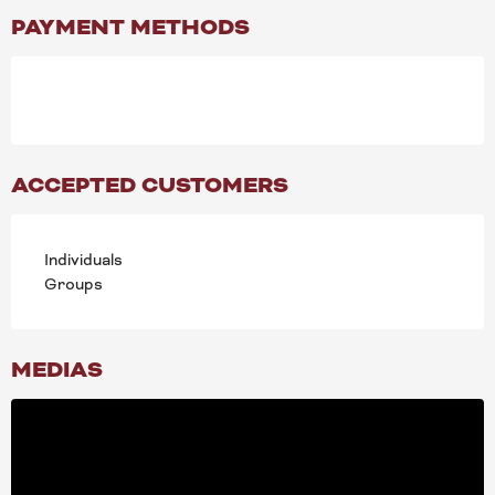
PAYMENT METHODS
ACCEPTED CUSTOMERS
Individuals
Groups
MEDIAS