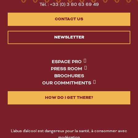
Tél. : +33 (0) 3 80 63 69 49
CONTACT US
NEWSLETTER
ESPACE PRO
PRESS ROOM
BROCHURES
OUR COMMITMENTS
HOW DO I GET THERE?
L'abus d'alcool est dangereux pour la santé, à consommer avec
modération