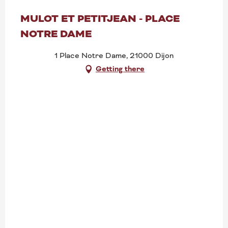
MULOT ET PETITJEAN - PLACE
NOTRE DAME
1 Place Notre Dame, 21000 Dijon
Getting there