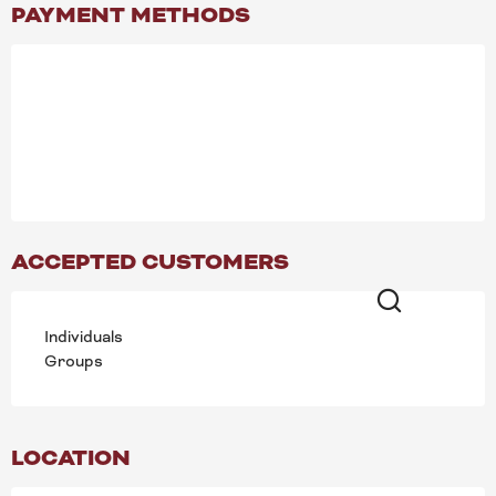
PAYMENT METHODS
ACCEPTED CUSTOMERS
Individuals
Search
Groups
LOCATION