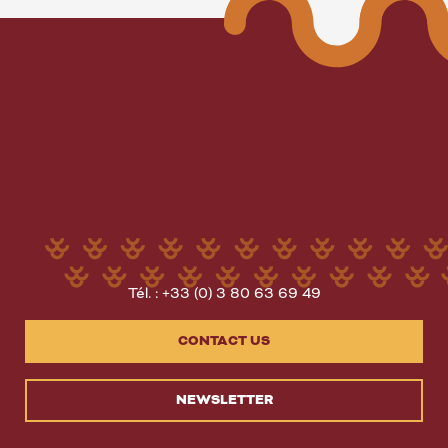
Tél. : +33 (0) 3 80 63 69 49
CONTACT US
NEWSLETTER