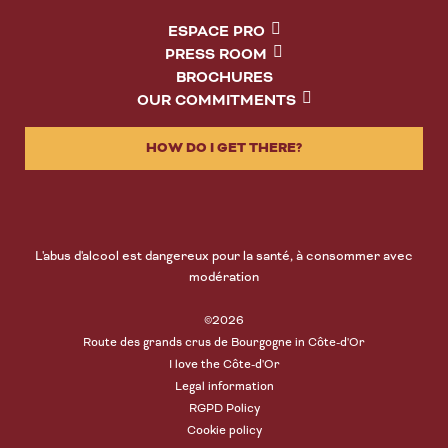
ESPACE PRO
PRESS ROOM
BROCHURES
OUR COMMITMENTS
HOW DO I GET THERE?
L'abus d'alcool est dangereux pour la santé, à consommer avec
modération
©2026
Route des grands crus de Bourgogne in Côte-d'Or
I love the Côte-d'Or
Legal information
RGPD Policy
Cookie policy