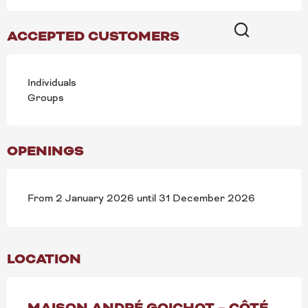
ACCEPTED CUSTOMERS
Search
Individuals
Groups
OPENINGS
From 2 January 2026 until 31 December 2026
LOCATION
MAISON ANDRÉ GOICHOT – CÔTÉ