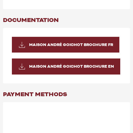
DOCUMENTATION
MAISON ANDRÉ GOICHOT BROCHURE FR
MAISON ANDRÉ GOICHOT BROCHURE EN
PAYMENT METHODS