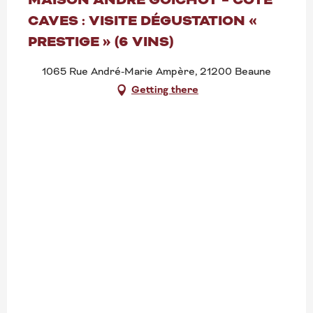
CAVES : VISITE DÉGUSTATION «
PRESTIGE » (6 VINS)
1065 Rue André-Marie Ampère, 21200 Beaune
Getting there