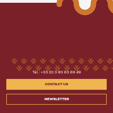
Tél. : +33 (0) 3 80 63 69 49
CONTACT US
NEWSLETTER