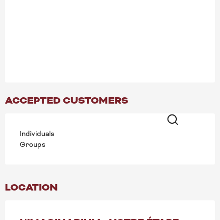
ACCEPTED CUSTOMERS
Individuals
Search
Groups
LOCATION