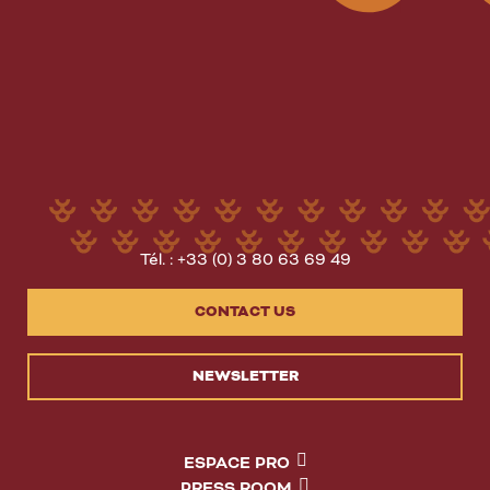
Tél. : +33 (0) 3 80 63 69 49
CONTACT US
NEWSLETTER
ESPACE PRO
PRESS ROOM