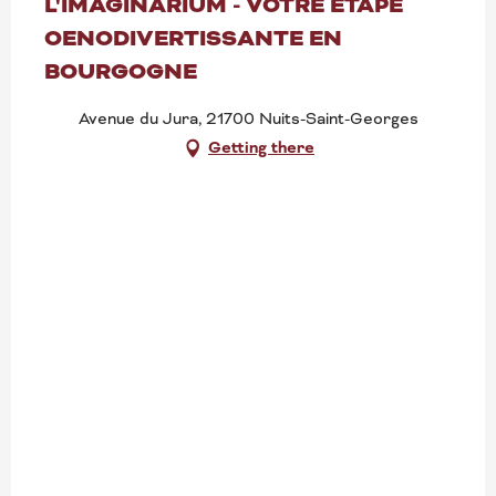
L'IMAGINARIUM - VOTRE ÉTAPE
OENODIVERTISSANTE EN
BOURGOGNE
Avenue du Jura, 21700 Nuits-Saint-Georges
Getting there