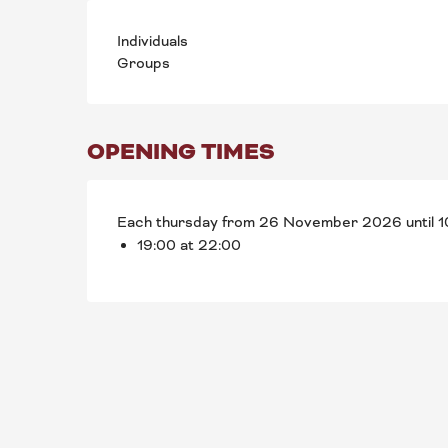
Individuals
Groups
OPENING TIMES
Each thursday from 26 November 2026 until
19:00 at 22:00