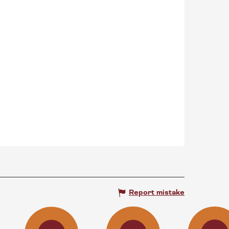
Report mistake