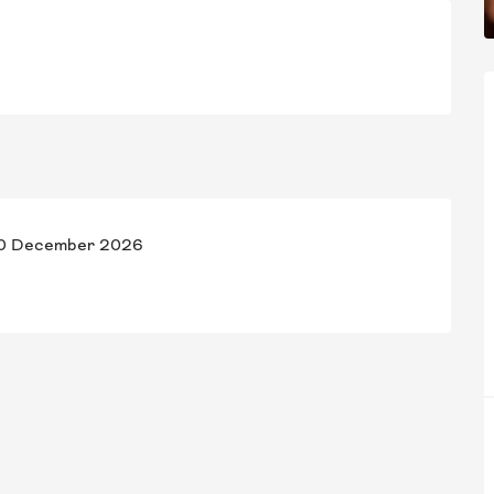
 10 December 2026