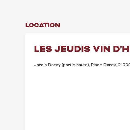
LOCATION
LES JEUDIS VIN D'
Jardin Darcy (partie haute), Place Darcy, 2100