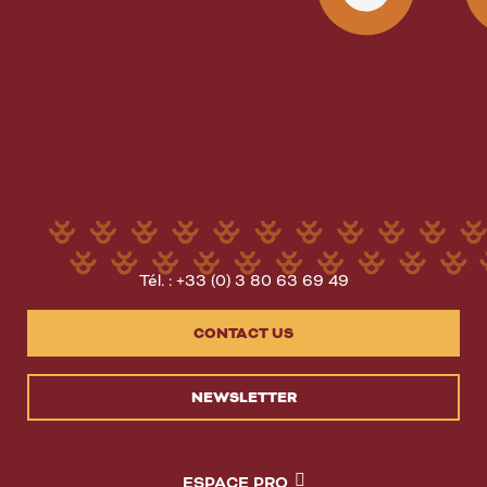
Tél. : +33 (0) 3 80 63 69 49
CONTACT US
NEWSLETTER
ESPACE PRO