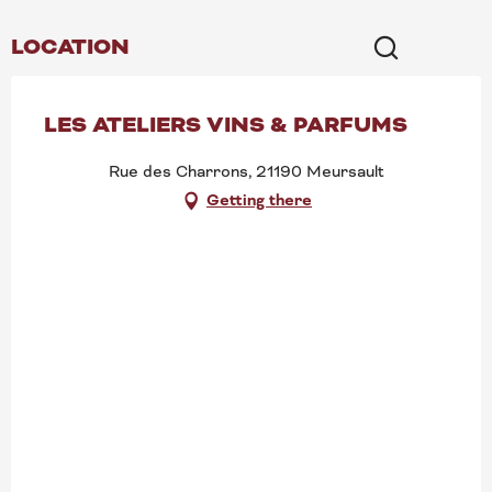
LOCATION
Search
LES ATELIERS VINS & PARFUMS
Rue des Charrons, 21190 Meursault
Getting there