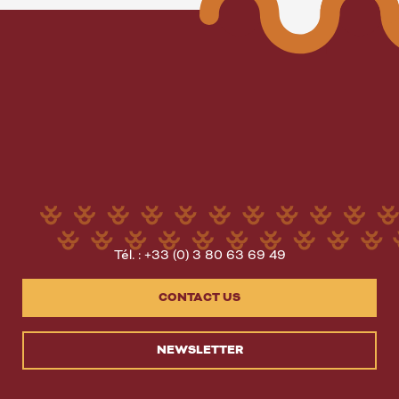
Tél. : +33 (0) 3 80 63 69 49
CONTACT US
NEWSLETTER