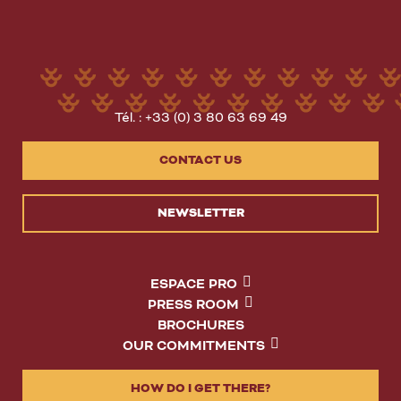
Tél. : +33 (0) 3 80 63 69 49
CONTACT US
NEWSLETTER
ESPACE PRO
PRESS ROOM
BROCHURES
OUR COMMITMENTS
HOW DO I GET THERE?