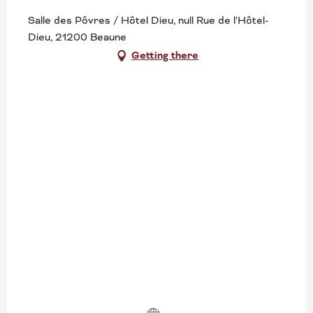
Search
Salle des Pôvres / Hôtel Dieu, null Rue de l'Hôtel-
Dieu, 21200 Beaune
Getting there