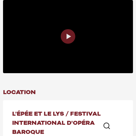
LOCATION
L’ÉPÉE ET LE LYS / FESTIVAL
INTERNATIONAL D'OPÉRA
BAROQUE