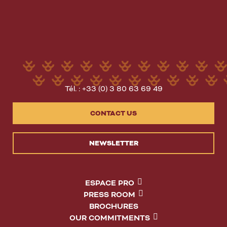
Tél. : +33 (0) 3 80 63 69 49
CONTACT US
NEWSLETTER
ESPACE PRO
PRESS ROOM
BROCHURES
OUR COMMITMENTS