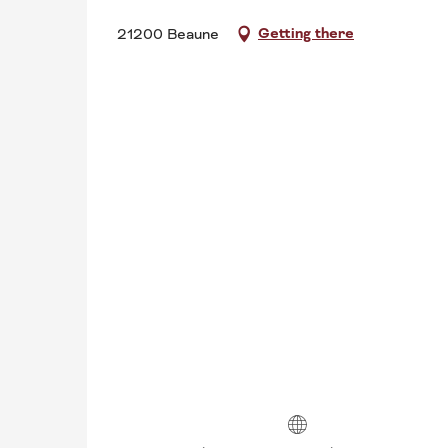
Getting there
21200 Beaune