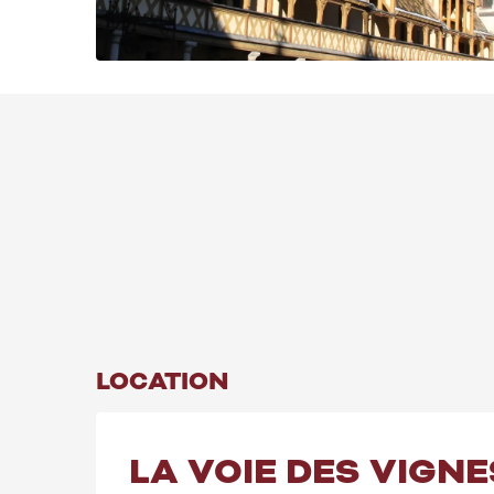
LOCATION
LA VOIE DES VIGN