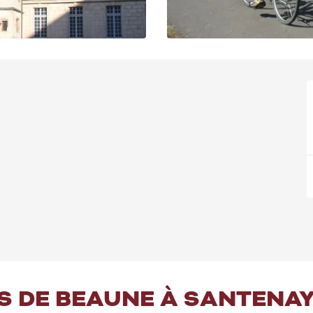
ES DE BEAUNE À SANTENA