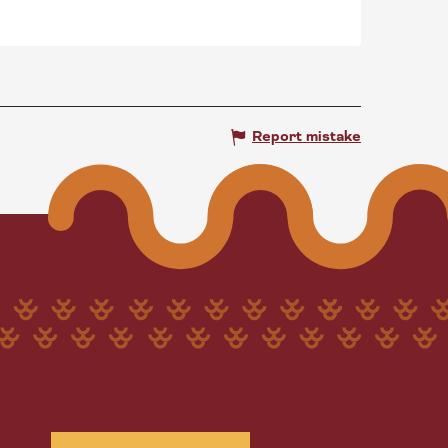
Report mistake