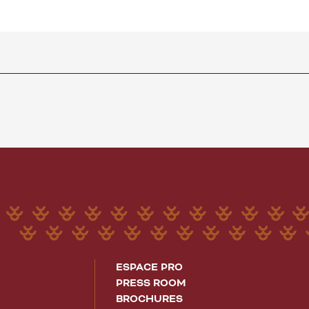
ESPACE PRO
PRESS ROOM
BROCHURES