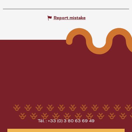
Report mistake
Tél. : +33 (0) 3 80 63 69 49