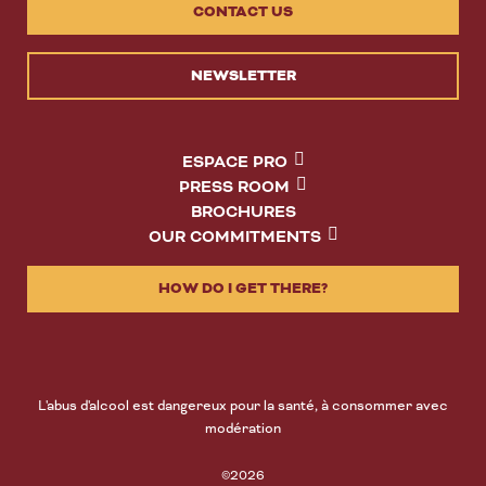
CONTACT US
NEWSLETTER
ESPACE PRO
PRESS ROOM
BROCHURES
OUR COMMITMENTS
HOW DO I GET THERE?
L'abus d'alcool est dangereux pour la santé, à consommer avec
modération
©2026