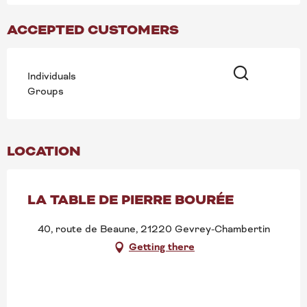
ACCEPTED CUSTOMERS
Individuals
Groups
Search
LOCATION
LA TABLE DE PIERRE BOURÉE
40, route de Beaune, 21220 Gevrey-Chambertin
Getting there