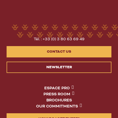
Tél. : +33 (0) 3 80 63 69 49
CONTACT US
NEWSLETTER
ESPACE PRO
PRESS ROOM
BROCHURES
OUR COMMITMENTS