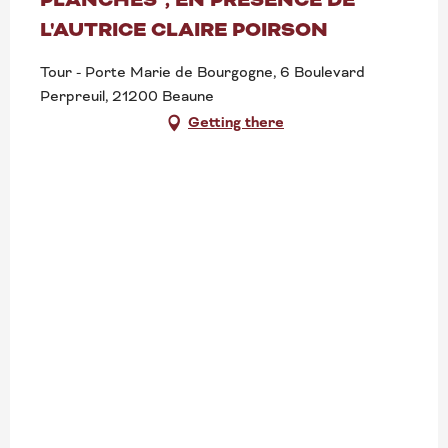
Search
L'AUTRICE CLAIRE POIRSON
Tour - Porte Marie de Bourgogne, 6 Boulevard
Perpreuil, 21200 Beaune
Getting there