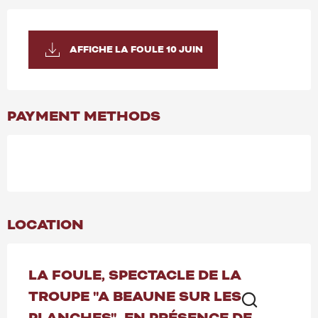
AFFICHE LA FOULE 10 JUIN
PAYMENT METHODS
LOCATION
LA FOULE, SPECTACLE DE LA
TROUPE "A BEAUNE SUR LES
PLANCHES", EN PRÉSENCE DE