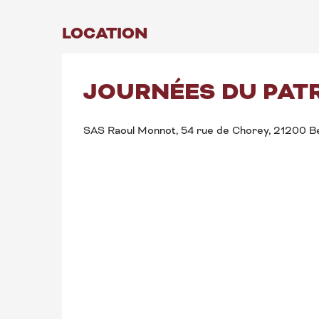
LOCATION
JOURNÉES DU PATR
SAS Raoul Monnot, 54 rue de Chorey, 21200 B