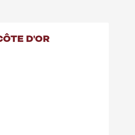
CÔTE D'OR