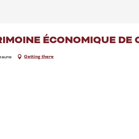
IMOINE ÉCONOMIQUE DE 
Getting there
eaune