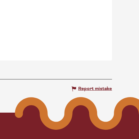
Report mistake