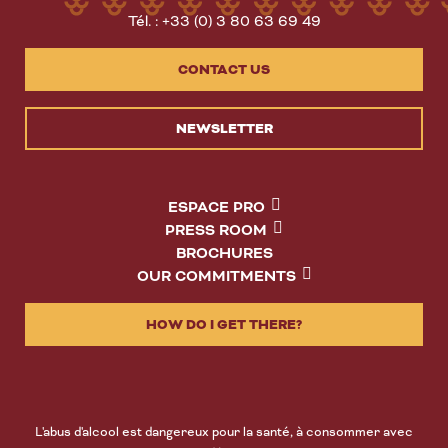
Tél. : +33 (0) 3 80 63 69 49
CONTACT US
NEWSLETTER
ESPACE PRO
PRESS ROOM
BROCHURES
OUR COMMITMENTS
HOW DO I GET THERE?
L'abus d'alcool est dangereux pour la santé, à consommer avec