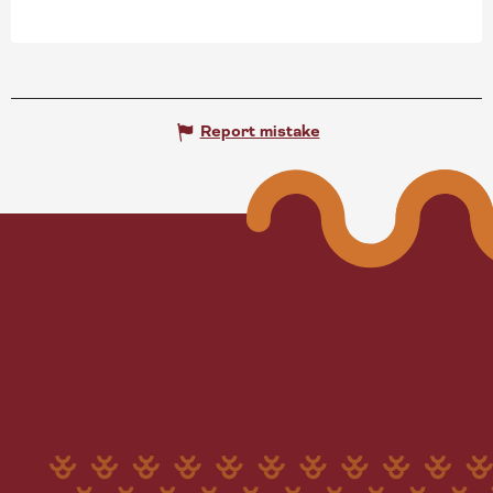
Report mistake