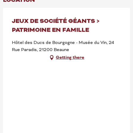
JEUX DE SOCIÉTÉ GÉANTS >
PATRIMOINE EN FAMILLE
Hôtel des Ducs de Bourgogne - Musée du Vin, 24
Rue Paradis, 21200 Beaune
Getting there