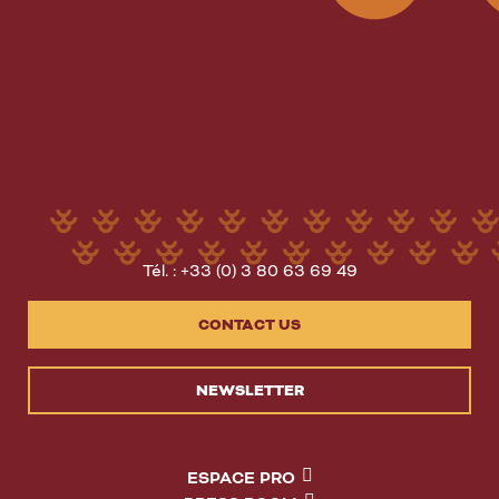
Tél. : +33 (0) 3 80 63 69 49
CONTACT US
NEWSLETTER
ESPACE PRO