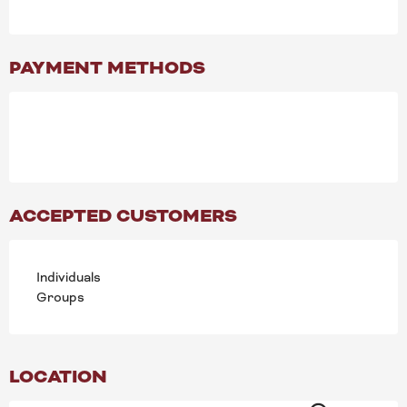
PAYMENT METHODS
ACCEPTED CUSTOMERS
Individuals
Groups
LOCATION