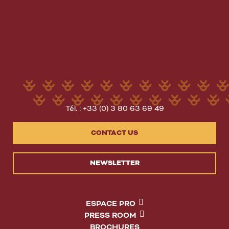
Tél. : +33 (0) 3 80 63 69 49
CONTACT US
NEWSLETTER
ESPACE PRO
PRESS ROOM
BROCHURES