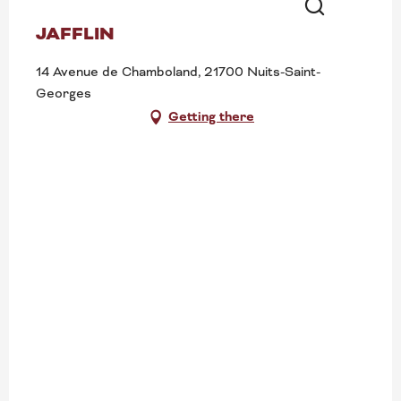
JAFFLIN
Search
14 Avenue de Chamboland, 21700 Nuits-Saint-
Georges
Getting there