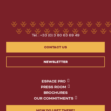
Tél. : +33 (0) 3 80 63 69 49
CONTACT US
NEWSLETTER
ESPACE PRO
PRESS ROOM
BROCHURES
OUR COMMITMENTS
HOW DO I GET THERE?