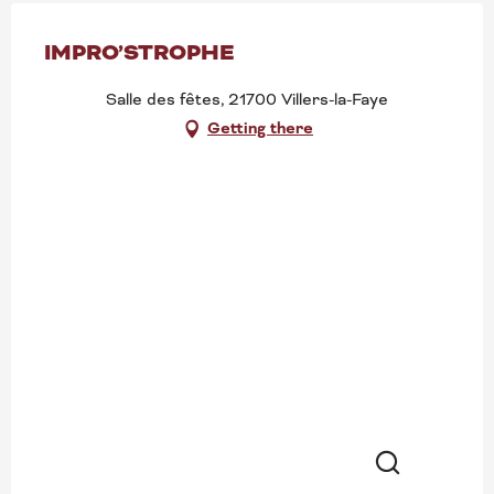
IMPRO’STROPHE
Salle des fêtes, 21700 Villers-la-Faye
Getting there