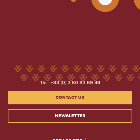
Tél. : +33 (0) 3 80 63 69 49
CONTACT US
NEWSLETTER