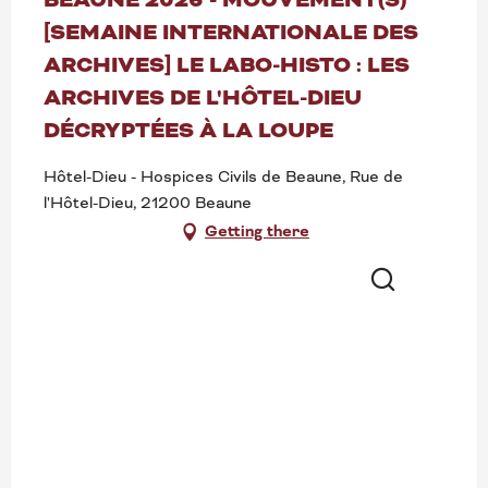
[SEMAINE INTERNATIONALE DES
ARCHIVES] LE LABO-HISTO : LES
ARCHIVES DE L'HÔTEL-DIEU
DÉCRYPTÉES À LA LOUPE
Hôtel-Dieu - Hospices Civils de Beaune, Rue de
l'Hôtel-Dieu, 21200 Beaune
Getting there
Search