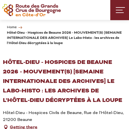
Aller
au
contenu
principal
Home
Hôtel-Dieu - Hospices de Beaune 2026 - MOUVEMENT(S) [SEMAINE
INTERNATIONALE DES ARCHIVES] Le Labo-Histo : les archives de
l'Hôtel-Dieu décryptées à la loupe
HÔTEL-DIEU - HOSPICES DE BEAUNE
2026 - MOUVEMENT(S) [SEMAINE
INTERNATIONALE DES ARCHIVES] LE
LABO-HISTO : LES ARCHIVES DE
L'HÔTEL-DIEU DÉCRYPTÉES À LA LOUPE
Hôtel-Dieu - Hospices Civils de Beaune, Rue de l'Hôtel-Dieu,
21200 Beaune
Getting there