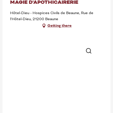
MAGIE D'APOTHICAIRERIE
Hôtel-Dieu - Hospices Civils de Beaune, Rue de
l'Hôtel-Dieu, 21200 Beaune
Getting there
Search