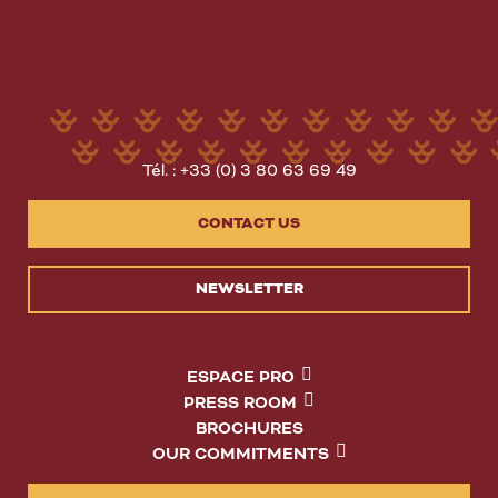
Tél. : +33 (0) 3 80 63 69 49
CONTACT US
NEWSLETTER
ESPACE PRO
PRESS ROOM
BROCHURES
OUR COMMITMENTS