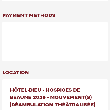
PAYMENT METHODS
LOCATION
HÔTEL-DIEU - HOSPICES DE
BEAUNE 2026 - MOUVEMENT(S)
[DÉAMBULATION THÉÂTRALISÉE]